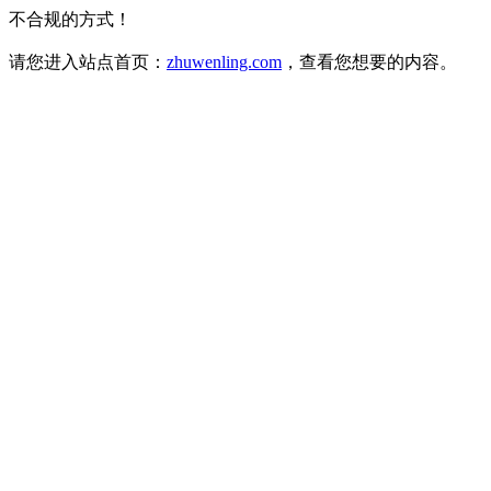
不合规的方式！
请您进入站点首页：
zhuwenling.com
，查看您想要的内容。