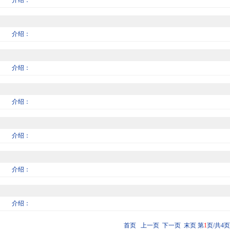
介绍：
介绍：
介绍：
介绍：
介绍：
介绍：
介绍：
首页 上一页
下一页
末页
第
1
页/共4页